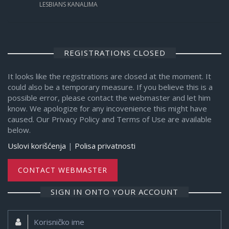
LESBIANS KANALIMA
REGISTRATIONS CLOSED
It looks like the registrations are closed at the moment. It
could also be a temporary measure. If you believe this is a
possible error, please contact the webmaster and let him
know. We apologize for any incovenience this might have
caused. Our Privacy Policy and Terms of Use are available
below.
Uslovi korišćenja
|
Polisa privatnosti
CONTACT WEBMASTER
SIGN IN ONTO YOUR ACCOUNT
Korisničko