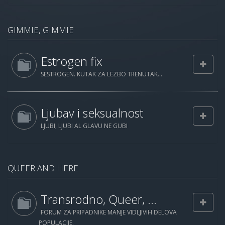
GIMMIE, GIMMIE
Estrogen fix
SESTROGEN. KUTAK ZA LEZBO TRENUTAK...
Ljubav i seksualnost
LJUBI, LJUBI AL GLAVU NE GUBI
QUEER AND HERE
Transrodno, Queer, ...
FORUM ZA PRIPADNIKE MANJE VIDLJIVIH DELOVA
POPULACIJE.