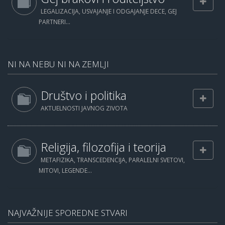
LEGALIZACIJA, USVAJANJE I ODGAJANJE DECE, GEJ
PARTNERI...
NI NA NEBU NI NA ZEMLJI
Društvo i politika
AKTUELNOSTI JAVNOG ZIVOTA
Religija, filozofija i teorija
METAFIZIKA, TRANSCEDENCIJA, PARALELNI SVETOVI,
MITOVI, LEGENDE...
NAJVAŽNIJE SPOREDNE STVARI