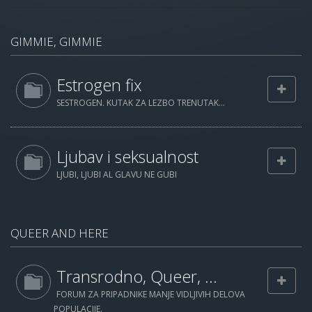
GIMMIE, GIMMIE
Estrogen fix
SESTROGEN. KUTAK ZA LEZBO TRENUTAK...
Ljubav i seksualnost
LJUBI, LJUBI AL GLAVU NE GUBI
QUEER AND HERE
Transrodno, Queer, ...
FORUM ZA PRIPADNIKE MANJE VIDLJIVIH DELOVA
POPULACIJE.