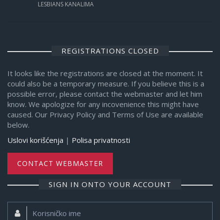
LESBIANS KANALIMA
REGISTRATIONS CLOSED
It looks like the registrations are closed at the moment. It
could also be a temporary measure. If you believe this is a
possible error, please contact the webmaster and let him
know. We apologize for any incovenience this might have
caused. Our Privacy Policy and Terms of Use are available
below.
Uslovi korišćenja
|
Polisa privatnosti
CONTACT WEBMASTER
SIGN IN ONTO YOUR ACCOUNT
Korisničko