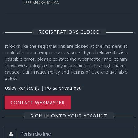
LESBIANS KANALIMA
REGISTRATIONS CLOSED
It looks like the registrations are closed at the moment. It
could also be a temporary measure. If you believe this is a
possible error, please contact the webmaster and let him
know. We apologize for any incovenience this might have
caused. Our Privacy Policy and Terms of Use are available
below.
Uslovi korišćenja
|
Polisa privatnosti
CONTACT WEBMASTER
SIGN IN ONTO YOUR ACCOUNT
Korisničko