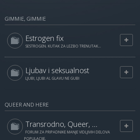
GIMMIE, GIMMIE
Estrogen fix
SESTROGEN. KUTAK ZA LEZBO TRENUTAK...
Ljubav i seksualnost
LJUBI, LJUBI AL GLAVU NE GUBI
QUEER AND HERE
Transrodno, Queer, ...
FORUM ZA PRIPADNIKE MANJE VIDLJIVIH DELOVA
POPULACIJE.