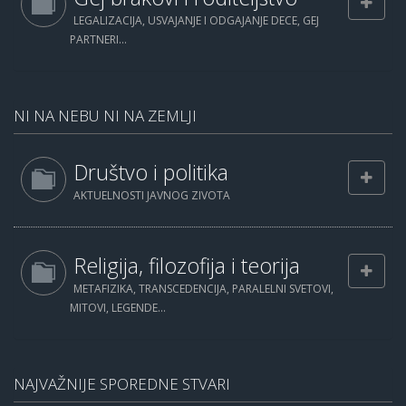
LEGALIZACIJA, USVAJANJE I ODGAJANJE DECE, GEJ
PARTNERI...
NI NA NEBU NI NA ZEMLJI
Društvo i politika
AKTUELNOSTI JAVNOG ZIVOTA
Religija, filozofija i teorija
METAFIZIKA, TRANSCEDENCIJA, PARALELNI SVETOVI,
MITOVI, LEGENDE...
NAJVAŽNIJE SPOREDNE STVARI