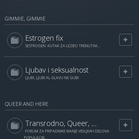
GIMMIE, GIMMIE
Estrogen fix
SESTROGEN. KUTAK ZA LEZBO TRENUTAK...
Ljubav i seksualnost
LJUBI, LJUBI AL GLAVU NE GUBI
QUEER AND HERE
Transrodno, Queer, ...
FORUM ZA PRIPADNIKE MANJE VIDLJIVIH DELOVA
POPULACIJE.