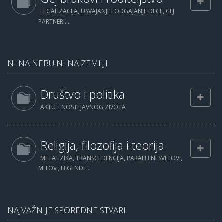
LEGALIZACIJA, USVAJANJE I ODGAJANJE DECE, GEJ
PARTNERI...
NI NA NEBU NI NA ZEMLJI
Društvo i politika
AKTUELNOSTI JAVNOG ZIVOTA
Religija, filozofija i teorija
METAFIZIKA, TRANSCEDENCIJA, PARALELNI SVETOVI,
MITOVI, LEGENDE...
NAJVAŽNIJE SPOREDNE STVARI