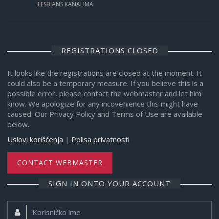
LESBIANS KANALIMA
REGISTRATIONS CLOSED
It looks like the registrations are closed at the moment. It
could also be a temporary measure. If you believe this is a
possible error, please contact the webmaster and let him
know. We apologize for any incovenience this might have
caused. Our Privacy Policy and Terms of Use are available
below.
Uslovi korišćenja
|
Polisa privatnosti
CONTACT WEBMASTER
SIGN IN ONTO YOUR ACCOUNT
Korisničko