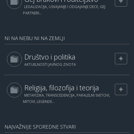
LEGALIZACIJA, USVAJANJE I ODGAJANJE DECE, GEJ
PARTNERI...
NI NA NEBU NI NA ZEMLJI
Društvo i politika
AKTUELNOSTI JAVNOG ZIVOTA
Religija, filozofija i teorija
METAFIZIKA, TRANSCEDENCIJA, PARALELNI SVETOVI,
MITOVI, LEGENDE...
NAJVAŽNIJE SPOREDNE STVARI