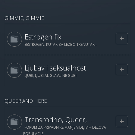
GIMMIE, GIMMIE
Estrogen fix
SESTROGEN. KUTAK ZA LEZBO TRENUTAK...
Ljubav i seksualnost
LJUBI, LJUBI AL GLAVU NE GUBI
QUEER AND HERE
Transrodno, Queer, ...
FORUM ZA PRIPADNIKE MANJE VIDLJIVIH DELOVA
POPULACIJE.