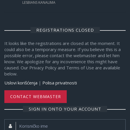
LESBIANS KANALIMA
REGISTRATIONS CLOSED
It looks like the registrations are closed at the moment. It
could also be a temporary measure. If you believe this is a
possible error, please contact the webmaster and let him
know. We apologize for any incovenience this might have
caused. Our Privacy Policy and Terms of Use are available
below.
Uslovi korišćenja
|
Polisa privatnosti
CONTACT WEBMASTER
SIGN IN ONTO YOUR ACCOUNT
Korisničko