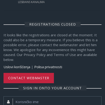
LESBIANS KANALIMA
REGISTRATIONS CLOSED
It looks like the registrations are closed at the moment. It
could also be a temporary measure. If you believe this is a
possible error, please contact the webmaster and let him
know. We apologize for any incovenience this might have
caused. Our Privacy Policy and Terms of Use are available
below.
Uslovi korišćenja
|
Polisa privatnosti
CONTACT WEBMASTER
SIGN IN ONTO YOUR ACCOUNT
Korisničko