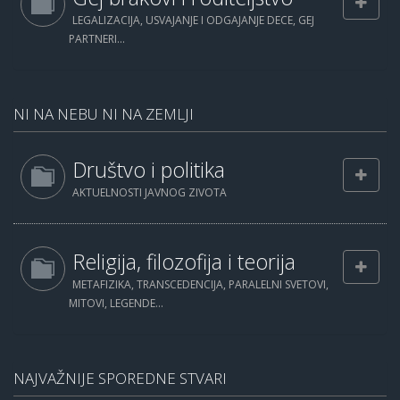
LEGALIZACIJA, USVAJANJE I ODGAJANJE DECE, GEJ
PARTNERI...
NI NA NEBU NI NA ZEMLJI
Društvo i politika
AKTUELNOSTI JAVNOG ZIVOTA
Religija, filozofija i teorija
METAFIZIKA, TRANSCEDENCIJA, PARALELNI SVETOVI,
MITOVI, LEGENDE...
NAJVAŽNIJE SPOREDNE STVARI