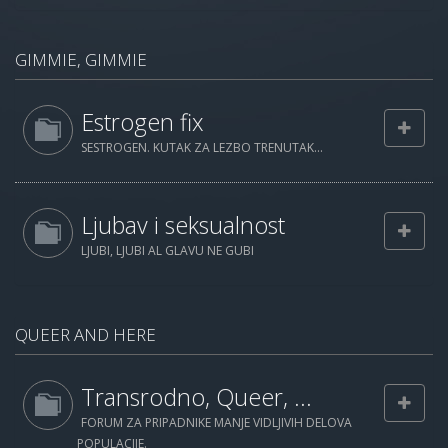
GIMMIE, GIMMIE
Estrogen fix
SESTROGEN. KUTAK ZA LEZBO TRENUTAK...
Ljubav i seksualnost
LJUBI, LJUBI AL GLAVU NE GUBI
QUEER AND HERE
Transrodno, Queer, ...
FORUM ZA PRIPADNIKE MANJE VIDLJIVIH DELOVA
POPULACIJE.