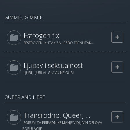
GIMMIE, GIMMIE
Estrogen fix
SESTROGEN. KUTAK ZA LEZBO TRENUTAK...
Ljubav i seksualnost
LJUBI, LJUBI AL GLAVU NE GUBI
QUEER AND HERE
Transrodno, Queer, ...
FORUM ZA PRIPADNIKE MANJE VIDLJIVIH DELOVA
POPULACIJE.