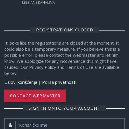
LESBIANS KANALIMA
REGISTRATIONS CLOSED
It looks like the registrations are closed at the moment. It
could also be a temporary measure. If you believe this is a
possible error, please contact the webmaster and let him
know. We apologize for any incovenience this might have
caused. Our Privacy Policy and Terms of Use are available
below.
Uslovi korišćenja
|
Polisa privatnosti
CONTACT WEBMASTER
SIGN IN ONTO YOUR ACCOUNT
Korisničko