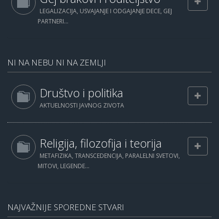
LEGALIZACIJA, USVAJANJE I ODGAJANJE DECE, GEJ
PARTNERI...
NI NA NEBU NI NA ZEMLJI
Društvo i politika
AKTUELNOSTI JAVNOG ZIVOTA
Religija, filozofija i teorija
METAFIZIKA, TRANSCEDENCIJA, PARALELNI SVETOVI,
MITOVI, LEGENDE...
NAJVAŽNIJE SPOREDNE STVARI