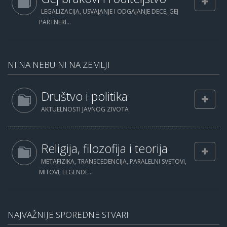
LEGALIZACIJA, USVAJANJE I ODGAJANJE DECE, GEJ
PARTNERI...
NI NA NEBU NI NA ZEMLJI
Društvo i politika
AKTUELNOSTI JAVNOG ZIVOTA
Religija, filozofija i teorija
METAFIZIKA, TRANSCEDENCIJA, PARALELNI SVETOVI,
MITOVI, LEGENDE...
NAJVAŽNIJE SPOREDNE STVARI