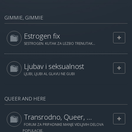
GIMMIE, GIMMIE
Estrogen fix
SESTROGEN. KUTAK ZA LEZBO TRENUTAK...
Ljubav i seksualnost
LJUBI, LJUBI AL GLAVU NE GUBI
QUEER AND HERE
Transrodno, Queer, ...
FORUM ZA PRIPADNIKE MANJE VIDLJIVIH DELOVA
POPULACIJE.