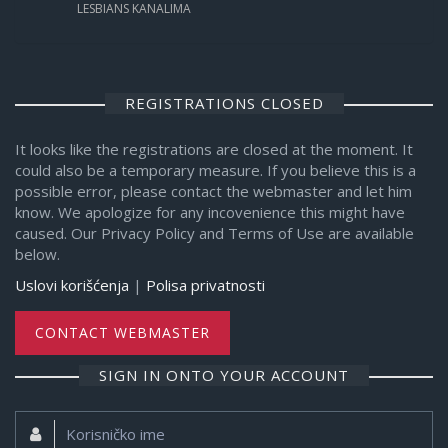
LESBIANS KANALIMA
REGISTRATIONS CLOSED
It looks like the registrations are closed at the moment. It
could also be a temporary measure. If you believe this is a
possible error, please contact the webmaster and let him
know. We apologize for any incovenience this might have
caused. Our Privacy Policy and Terms of Use are available
below.
Uslovi korišćenja
|
Polisa privatnosti
CONTACT WEBMASTER
SIGN IN ONTO YOUR ACCOUNT
Korisničko