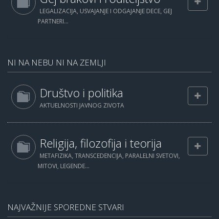
LEGALIZACIJA, USVAJANJE I ODGAJANJE DECE, GEJ
PARTNERI...
NI NA NEBU NI NA ZEMLJI
Društvo i politika
AKTUELNOSTI JAVNOG ZIVOTA
Religija, filozofija i teorija
METAFIZIKA, TRANSCEDENCIJA, PARALELNI SVETOVI,
MITOVI, LEGENDE...
NAJVAŽNIJE SPOREDNE STVARI