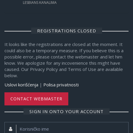
LESBIANS KANALIMA
REGISTRATIONS CLOSED
It looks like the registrations are closed at the moment. It
could also be a temporary measure. If you believe this is a
possible error, please contact the webmaster and let him
know. We apologize for any incovenience this might have
caused. Our Privacy Policy and Terms of Use are available
below.
Uslovi korišćenja
|
Polisa privatnosti
CONTACT WEBMASTER
SIGN IN ONTO YOUR ACCOUNT
Korisničko