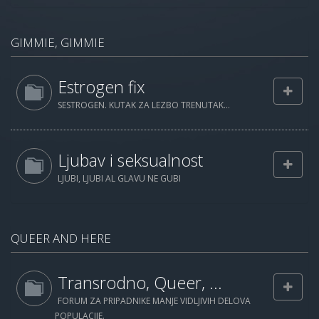
GIMMIE, GIMMIE
Estrogen fix
SESTROGEN. KUTAK ZA LEZBO TRENUTAK...
Ljubav i seksualnost
LJUBI, LJUBI AL GLAVU NE GUBI
QUEER AND HERE
Transrodno, Queer, ...
FORUM ZA PRIPADNIKE MANJE VIDLJIVIH DELOVA
POPULACIJE.