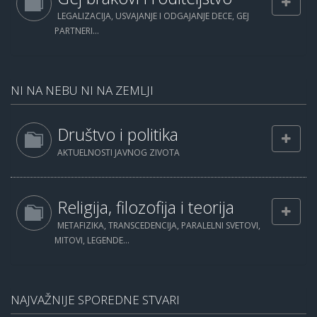
LEGALIZACIJA, USVAJANJE I ODGAJANJE DECE, GEJ
PARTNERI...
NI NA NEBU NI NA ZEMLJI
Društvo i politika
AKTUELNOSTI JAVNOG ZIVOTA
Religija, filozofija i teorija
METAFIZIKA, TRANSCEDENCIJA, PARALELNI SVETOVI,
MITOVI, LEGENDE...
NAJVAŽNIJE SPOREDNE STVARI