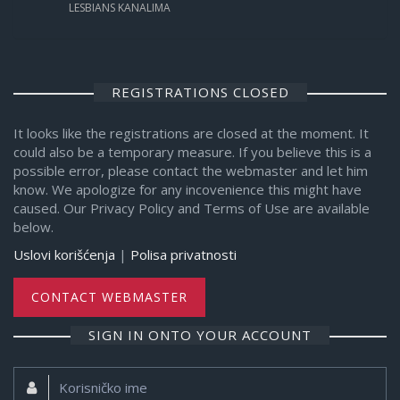
LESBIANS KANALIMA
REGISTRATIONS CLOSED
It looks like the registrations are closed at the moment. It
could also be a temporary measure. If you believe this is a
possible error, please contact the webmaster and let him
know. We apologize for any incovenience this might have
caused. Our Privacy Policy and Terms of Use are available
below.
Uslovi korišćenja
|
Polisa privatnosti
CONTACT WEBMASTER
SIGN IN ONTO YOUR ACCOUNT
Korisničko