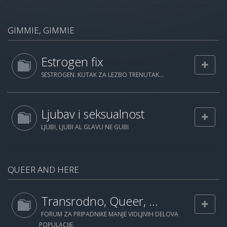
GIMMIE, GIMMIE
Estrogen fix
SESTROGEN. KUTAK ZA LEZBO TRENUTAK...
Ljubav i seksualnost
LJUBI, LJUBI AL GLAVU NE GUBI
QUEER AND HERE
Transrodno, Queer, ...
FORUM ZA PRIPADNIKE MANJE VIDLJIVIH DELOVA
POPULACIJE.