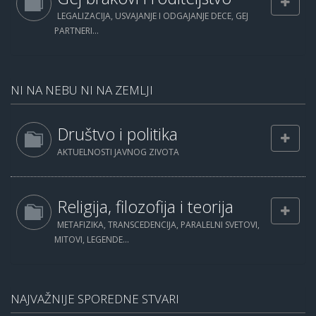
LEGALIZACIJA, USVAJANJE I ODGAJANJE DECE, GEJ
PARTNERI...
NI NA NEBU NI NA ZEMLJI
Društvo i politika
AKTUELNOSTI JAVNOG ZIVOTA
Religija, filozofija i teorija
METAFIZIKA, TRANSCEDENCIJA, PARALELNI SVETOVI,
MITOVI, LEGENDE...
NAJVAŽNIJE SPOREDNE STVARI