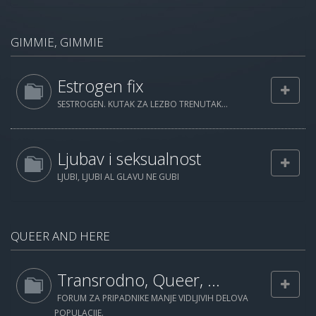
GIMMIE, GIMMIE
Estrogen fix
SESTROGEN. KUTAK ZA LEZBO TRENUTAK...
Ljubav i seksualnost
LJUBI, LJUBI AL GLAVU NE GUBI
QUEER AND HERE
Transrodno, Queer, ...
FORUM ZA PRIPADNIKE MANJE VIDLJIVIH DELOVA
POPULACIJE.