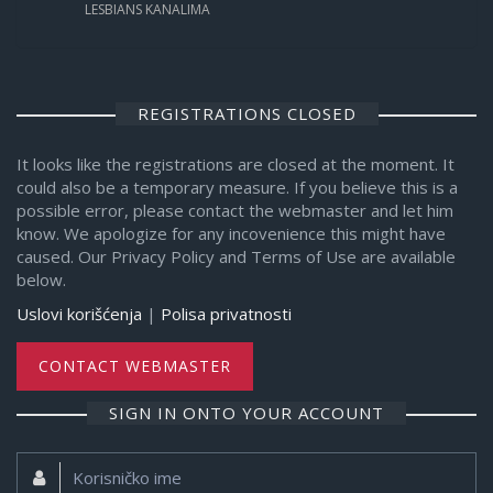
LESBIANS KANALIMA
REGISTRATIONS CLOSED
It looks like the registrations are closed at the moment. It
could also be a temporary measure. If you believe this is a
possible error, please contact the webmaster and let him
know. We apologize for any incovenience this might have
caused. Our Privacy Policy and Terms of Use are available
below.
Uslovi korišćenja
|
Polisa privatnosti
CONTACT WEBMASTER
SIGN IN ONTO YOUR ACCOUNT
Korisničko