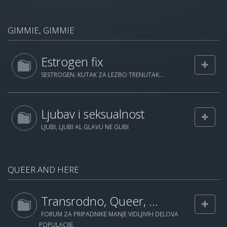
GIMMIE, GIMMIE
Estrogen fix
SESTROGEN. KUTAK ZA LEZBO TRENUTAK...
Ljubav i seksualnost
LJUBI, LJUBI AL GLAVU NE GUBI
QUEER AND HERE
Transrodno, Queer, ...
FORUM ZA PRIPADNIKE MANJE VIDLJIVIH DELOVA
POPULACIJE.