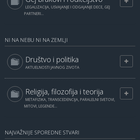
LEGALIZACIJA, USVAJANJE I ODGAJANJE DECE, GEJ
PARTNERI...
NI NA NEBU NI NA ZEMLJI
Društvo i politika
AKTUELNOSTI JAVNOG ZIVOTA
Religija, filozofija i teorija
METAFIZIKA, TRANSCEDENCIJA, PARALELNI SVETOVI,
MITOVI, LEGENDE...
NAJVAŽNIJE SPOREDNE STVARI