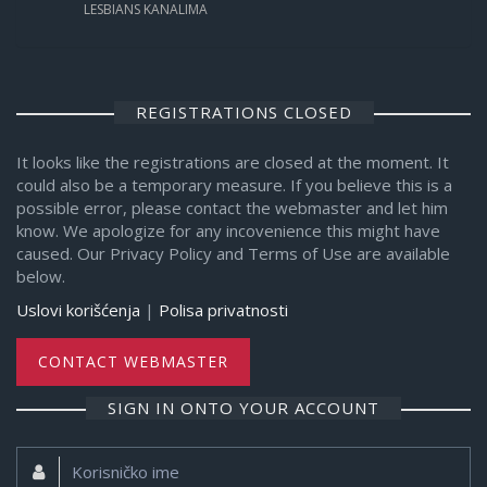
LESBIANS KANALIMA
REGISTRATIONS CLOSED
It looks like the registrations are closed at the moment. It
could also be a temporary measure. If you believe this is a
possible error, please contact the webmaster and let him
know. We apologize for any incovenience this might have
caused. Our Privacy Policy and Terms of Use are available
below.
Uslovi korišćenja
|
Polisa privatnosti
CONTACT WEBMASTER
SIGN IN ONTO YOUR ACCOUNT
Korisničko