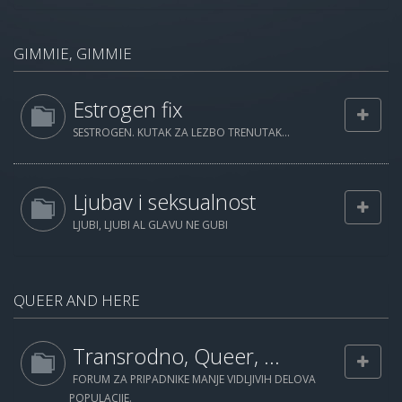
GIMMIE, GIMMIE
Estrogen fix
SESTROGEN. KUTAK ZA LEZBO TRENUTAK...
Ljubav i seksualnost
LJUBI, LJUBI AL GLAVU NE GUBI
QUEER AND HERE
Transrodno, Queer, ...
FORUM ZA PRIPADNIKE MANJE VIDLJIVIH DELOVA
POPULACIJE.