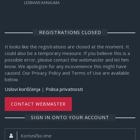
LESBIANS KANALIMA
REGISTRATIONS CLOSED
It looks like the registrations are closed at the moment. It
could also be a temporary measure. If you believe this is a
possible error, please contact the webmaster and let him
know. We apologize for any incovenience this might have
caused. Our Privacy Policy and Terms of Use are available
below.
Uslovi korišćenja
|
Polisa privatnosti
CONTACT WEBMASTER
SIGN IN ONTO YOUR ACCOUNT
Korisničko