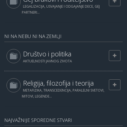
LEGALIZACIJA, USVAJANJE I ODGAJANJE DECE, GEJ
PARTNERI...
NI NA NEBU NI NA ZEMLJI
Društvo i politika
AKTUELNOSTI JAVNOG ZIVOTA
Religija, filozofija i teorija
METAFIZIKA, TRANSCEDENCIJA, PARALELNI SVETOVI,
MITOVI, LEGENDE...
NAJVAŽNIJE SPOREDNE STVARI