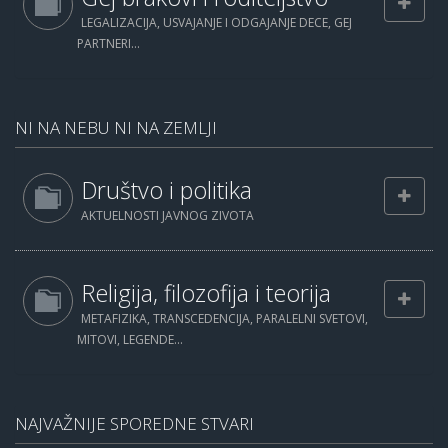
LEGALIZACIJA, USVAJANJE I ODGAJANJE DECE, GEJ
PARTNERI...
NI NA NEBU NI NA ZEMLJI
Društvo i politika
AKTUELNOSTI JAVNOG ZIVOTA
Religija, filozofija i teorija
METAFIZIKA, TRANSCEDENCIJA, PARALELNI SVETOVI,
MITOVI, LEGENDE...
NAJVAŽNIJE SPOREDNE STVARI