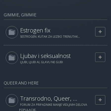
GIMMIE, GIMMIE
Estrogen fix
SESTROGEN. KUTAK ZA LEZBO TRENUTAK...
Ljubav i seksualnost
LJUBI, LJUBI AL GLAVU NE GUBI
QUEER AND HERE
Transrodno, Queer, ...
FORUM ZA PRIPADNIKE MANJE VIDLJIVIH DELOVA
POPULACIJE.