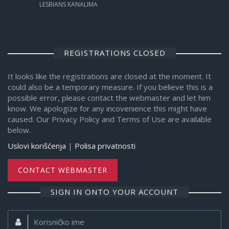
LESBIANS KANALIMA
REGISTRATIONS CLOSED
It looks like the registrations are closed at the moment. It
could also be a temporary measure. If you believe this is a
possible error, please contact the webmaster and let him
know. We apologize for any incovenience this might have
caused. Our Privacy Policy and Terms of Use are available
below.
Uslovi korišćenja
|
Polisa privatnosti
CONTACT WEBMASTER
SIGN IN ONTO YOUR ACCOUNT
Korisničko