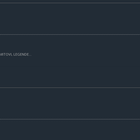
MITOVI, LEGENDE...