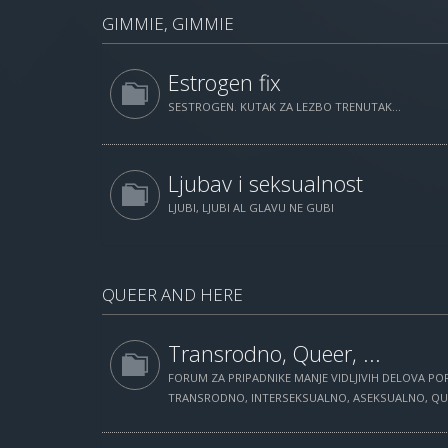
GIMMIE, GIMMIE
Estrogen fix
SESTROGEN. KUTAK ZA LEZBO TRENUTAK...
Ljubav i seksualnost
LJUBI, LJUBI AL GLAVU NE GUBI
QUEER AND HERE
Transrodno, Queer, ...
FORUM ZA PRIPADNIKE MANJE VIDLJIVIH DELOVA POP
TRANSRODNO, INTERSEKSUALNO, ASEKSUALNO, QUEE