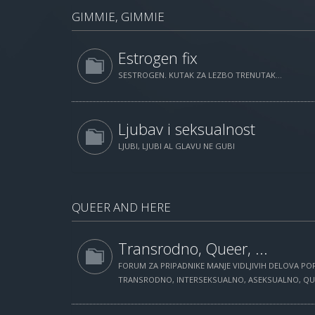
GIMMIE, GIMMIE
Estrogen fix
SESTROGEN. KUTAK ZA LEZBO TRENUTAK...
Ljubav i seksualnost
LJUBI, LJUBI AL GLAVU NE GUBI
QUEER AND HERE
Transrodno, Queer, ...
FORUM ZA PRIPADNIKE MANJE VIDLJIVIH DELOVA POP
TRANSRODNO, INTERSEKSUALNO, ASEKSUALNO, QUEE