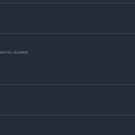
MITOVI, LEGENDE...