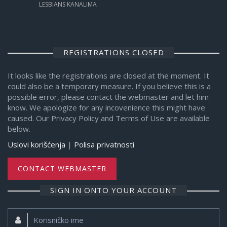
LESBIANS KANALIMA
REGISTRATIONS CLOSED
It looks like the registrations are closed at the moment. It
could also be a temporary measure. If you believe this is a
possible error, please contact the webmaster and let him
know. We apologize for any incovenience this might have
caused. Our Privacy Policy and Terms of Use are available
below.
Uslovi korišćenja
|
Polisa privatnosti
CONTACT WEBMASTER
SIGN IN ONTO YOUR ACCOUNT
Korisničko