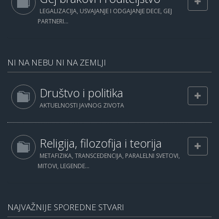
LEGALIZACIJA, USVAJANJE I ODGAJANJE DECE, GEJ
PARTNERI...
NI NA NEBU NI NA ZEMLJI
Društvo i politika
AKTUELNOSTI JAVNOG ZIVOTA
Religija, filozofija i teorija
METAFIZIKA, TRANSCEDENCIJA, PARALELNI SVETOVI,
MITOVI, LEGENDE...
NAJVAŽNIJE SPOREDNE STVARI