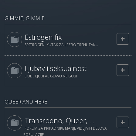
GIMMIE, GIMMIE
Estrogen fix
SESTROGEN. KUTAK ZA LEZBO TRENUTAK...
Ljubav i seksualnost
LJUBI, LJUBI AL GLAVU NE GUBI
QUEER AND HERE
Transrodno, Queer, ...
FORUM ZA PRIPADNIKE MANJE VIDLJIVIH DELOVA
POPULACIJE.