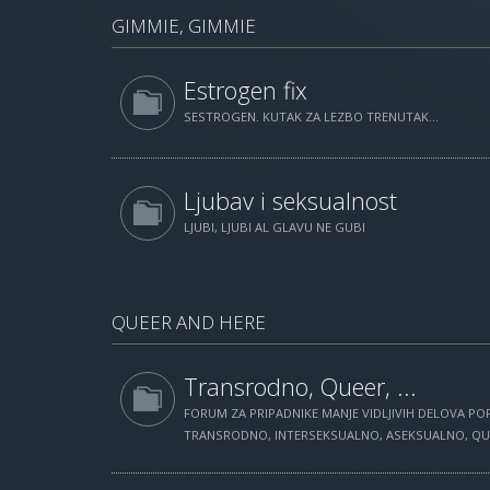
GIMMIE, GIMMIE
Estrogen fix
SESTROGEN. KUTAK ZA LEZBO TRENUTAK...
Ljubav i seksualnost
LJUBI, LJUBI AL GLAVU NE GUBI
QUEER AND HERE
Transrodno, Queer, ...
FORUM ZA PRIPADNIKE MANJE VIDLJIVIH DELOVA POP
TRANSRODNO, INTERSEKSUALNO, ASEKSUALNO, QUEE