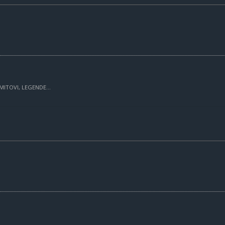
MITOVI, LEGENDE...