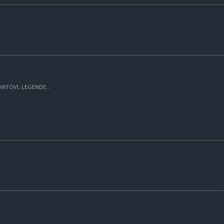
MITOVI, LEGENDE...