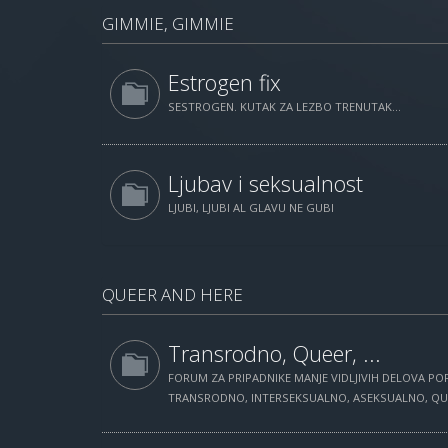
GIMMIE, GIMMIE
Estrogen fix
SESTROGEN. KUTAK ZA LEZBO TRENUTAK...
Ljubav i seksualnost
LJUBI, LJUBI AL GLAVU NE GUBI
QUEER AND HERE
Transrodno, Queer, ...
FORUM ZA PRIPADNIKE MANJE VIDLJIVIH DELOVA POP
TRANSRODNO, INTERSEKSUALNO, ASEKSUALNO, QUEE