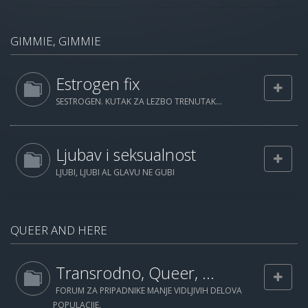
GIMMIE, GIMMIE
Estrogen fix
SESTROGEN. KUTAK ZA LEZBO TRENUTAK...
Ljubav i seksualnost
LJUBI, LJUBI AL GLAVU NE GUBI
QUEER AND HERE
Transrodno, Queer, ...
FORUM ZA PRIPADNIKE MANJE VIDLJIVIH DELOVA
POPULACIJE.