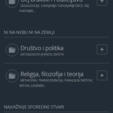
LEGALIZACIJA, USVAJANJE I ODGAJANJE DECE, GEJ
PARTNERI...
NI NA NEBU NI NA ZEMLJI
Društvo i politika
AKTUELNOSTI JAVNOG ZIVOTA
Religija, filozofija i teorija
METAFIZIKA, TRANSCEDENCIJA, PARALELNI SVETOVI,
MITOVI, LEGENDE...
NAJVAŽNIJE SPOREDNE STVARI