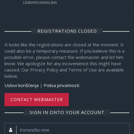
LESBIANS KANALIMA
REGISTRATIONS CLOSED
It looks like the registrations are closed at the moment. It
could also be a temporary measure. If you believe this is a
possible error, please contact the webmaster and let him
know. We apologize for any incovenience this might have
caused. Our Privacy Policy and Terms of Use are available
below.
Uslovi korišćenja
|
Polisa privatnosti
CONTACT WEBMASTER
SIGN IN ONTO YOUR ACCOUNT
Korisničko