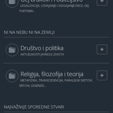
LEGALIZACIJA, USVAJANJE I ODGAJANJE DECE, GEJ
PARTNERI...
NI NA NEBU NI NA ZEMLJI
Društvo i politika
AKTUELNOSTI JAVNOG ZIVOTA
Religija, filozofija i teorija
METAFIZIKA, TRANSCEDENCIJA, PARALELNI SVETOVI,
MITOVI, LEGENDE...
NAJVAŽNIJE SPOREDNE STVARI