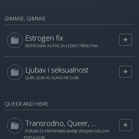
GIMMIE, GIMMIE
Estrogen fix
SESTROGEN. KUTAK ZA LEZBO TRENUTAK...
Ljubav i seksualnost
LJUBI, LJUBI AL GLAVU NE GUBI
QUEER AND HERE
Transrodno, Queer, ...
FORUM ZA PRIPADNIKE MANJE VIDLJIVIH DELOVA
POPULACIJE.