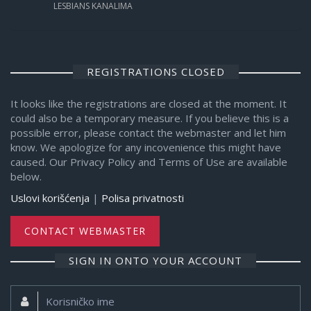
LESBIANS KANALIMA
REGISTRATIONS CLOSED
It looks like the registrations are closed at the moment. It
could also be a temporary measure. If you believe this is a
possible error, please contact the webmaster and let him
know. We apologize for any incovenience this might have
caused. Our Privacy Policy and Terms of Use are available
below.
Uslovi korišćenja
|
Polisa privatnosti
CONTACT WEBMASTER
SIGN IN ONTO YOUR ACCOUNT
Korisničko