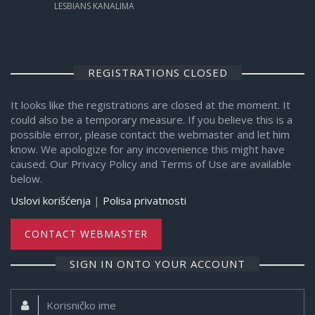
LESBIANS KANALIMA
REGISTRATIONS CLOSED
It looks like the registrations are closed at the moment. It
could also be a temporary measure. If you believe this is a
possible error, please contact the webmaster and let him
know. We apologize for any incovenience this might have
caused. Our Privacy Policy and Terms of Use are available
below.
Uslovi korišćenja
|
Polisa privatnosti
CONTACT WEBMASTER
SIGN IN ONTO YOUR ACCOUNT
Korisničko