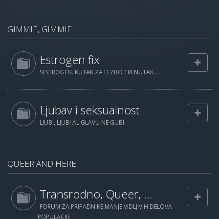
GIMMIE, GIMMIE
Estrogen fix
SESTROGEN. KUTAK ZA LEZBO TRENUTAK...
Ljubav i seksualnost
LJUBI, LJUBI AL GLAVU NE GUBI
QUEER AND HERE
Transrodno, Queer, ...
FORUM ZA PRIPADNIKE MANJE VIDLJIVIH DELOVA
POPULACIJE.