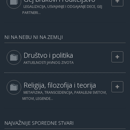
LEGALIZACIJA, USVAJANJE I ODGAJANJE DECE, GEJ
PARTNERI...
NI NA NEBU NI NA ZEMLJI
Društvo i politika
AKTUELNOSTI JAVNOG ZIVOTA
Religija, filozofija i teorija
METAFIZIKA, TRANSCEDENCIJA, PARALELNI SVETOVI,
MITOVI, LEGENDE...
NAJVAŽNIJE SPOREDNE STVARI