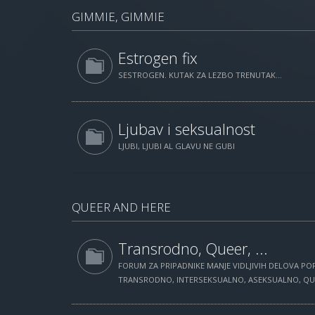
GIMMIE, GIMMIE
Estrogen fix
SESTROGEN. KUTAK ZA LEZBO TRENUTAK...
Ljubav i seksualnost
LJUBI, LJUBI AL GLAVU NE GUBI
QUEER AND HERE
Transrodno, Queer, ...
FORUM ZA PRIPADNIKE MANJE VIDLJIVIH DELOVA POP
TRANSRODNO, INTERSEKSUALNO, ASEKSUALNO, QUEE