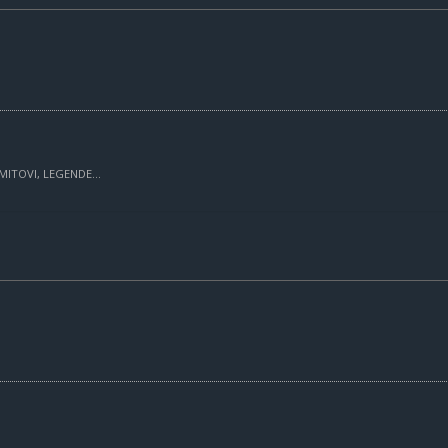
MITOVI, LEGENDE...