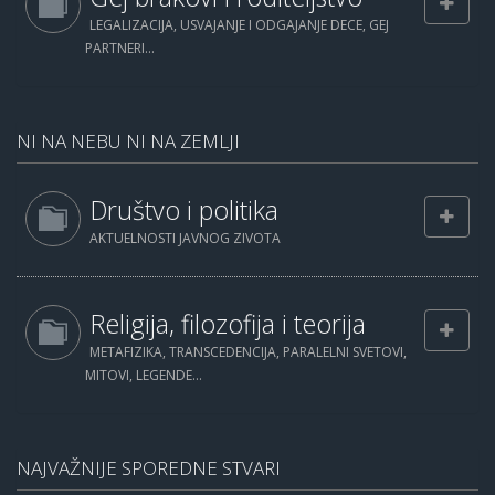
LEGALIZACIJA, USVAJANJE I ODGAJANJE DECE, GEJ
PARTNERI...
NI NA NEBU NI NA ZEMLJI
Društvo i politika
AKTUELNOSTI JAVNOG ZIVOTA
Religija, filozofija i teorija
METAFIZIKA, TRANSCEDENCIJA, PARALELNI SVETOVI,
MITOVI, LEGENDE...
NAJVAŽNIJE SPOREDNE STVARI