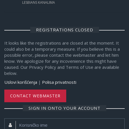
LESBIANS KANALIMA
REGISTRATIONS CLOSED
It looks like the registrations are closed at the moment. It
could also be a temporary measure. If you believe this is a
possible error, please contact the webmaster and let him
know. We apologize for any incovenience this might have
caused. Our Privacy Policy and Terms of Use are available
below.
Uslovi korišćenja
|
Polisa privatnosti
CONTACT WEBMASTER
SIGN IN ONTO YOUR ACCOUNT
Korisničko