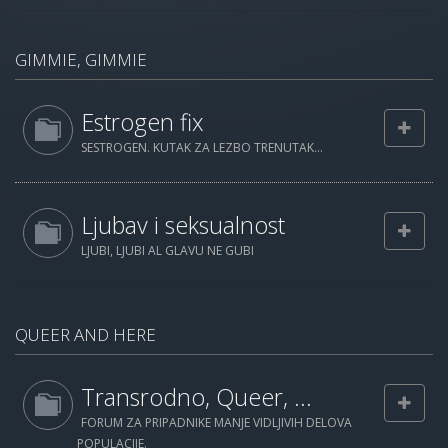
GIMMIE, GIMMIE
Estrogen fix
SESTROGEN. KUTAK ZA LEZBO TRENUTAK...
Ljubav i seksualnost
LJUBI, LJUBI AL GLAVU NE GUBI
QUEER AND HERE
Transrodno, Queer, ...
FORUM ZA PRIPADNIKE MANJE VIDLJIVIH DELOVA
POPULACIJE.