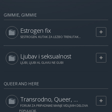
GIMMIE, GIMMIE
Estrogen fix
SESTROGEN. KUTAK ZA LEZBO TRENUTAK...
Ljubav i seksualnost
LJUBI, LJUBI AL GLAVU NE GUBI
QUEER AND HERE
Transrodno, Queer, ...
FORUM ZA PRIPADNIKE MANJE VIDLJIVIH DELOVA
POPULACIJE.