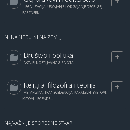
LEGALIZACIJA, USVAJANJE I ODGAJANJE DECE, GEJ
PARTNERI...
NI NA NEBU NI NA ZEMLJI
Društvo i politika
AKTUELNOSTI JAVNOG ZIVOTA
Religija, filozofija i teorija
METAFIZIKA, TRANSCEDENCIJA, PARALELNI SVETOVI,
MITOVI, LEGENDE...
NAJVAŽNIJE SPOREDNE STVARI