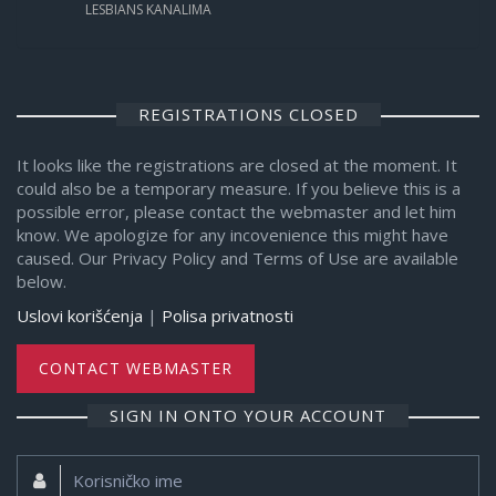
LESBIANS KANALIMA
REGISTRATIONS CLOSED
It looks like the registrations are closed at the moment. It
could also be a temporary measure. If you believe this is a
possible error, please contact the webmaster and let him
know. We apologize for any incovenience this might have
caused. Our Privacy Policy and Terms of Use are available
below.
Uslovi korišćenja
|
Polisa privatnosti
CONTACT WEBMASTER
SIGN IN ONTO YOUR ACCOUNT
Korisničko