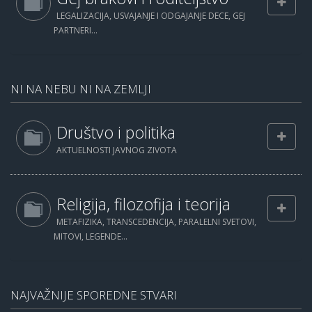
LEGALIZACIJA, USVAJANJE I ODGAJANJE DECE, GEJ
PARTNERI...
NI NA NEBU NI NA ZEMLJI
Društvo i politika
AKTUELNOSTI JAVNOG ZIVOTA
Religija, filozofija i teorija
METAFIZIKA, TRANSCEDENCIJA, PARALELNI SVETOVI,
MITOVI, LEGENDE...
NAJVAŽNIJE SPOREDNE STVARI