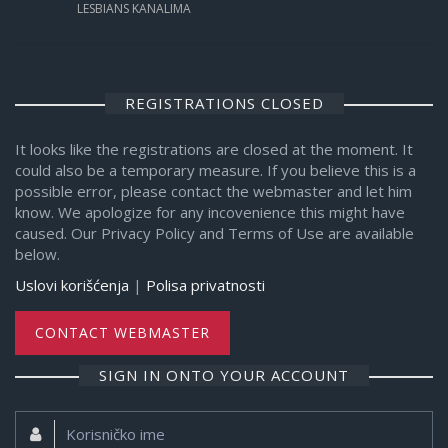
LESBIANS KANALIMA
REGISTRATIONS CLOSED
It looks like the registrations are closed at the moment. It
could also be a temporary measure. If you believe this is a
possible error, please contact the webmaster and let him
know. We apologize for any incovenience this might have
caused. Our Privacy Policy and Terms of Use are available
below.
Uslovi korišćenja
|
Polisa privatnosti
CONTACT WEBMASTER
SIGN IN ONTO YOUR ACCOUNT
Korisničko