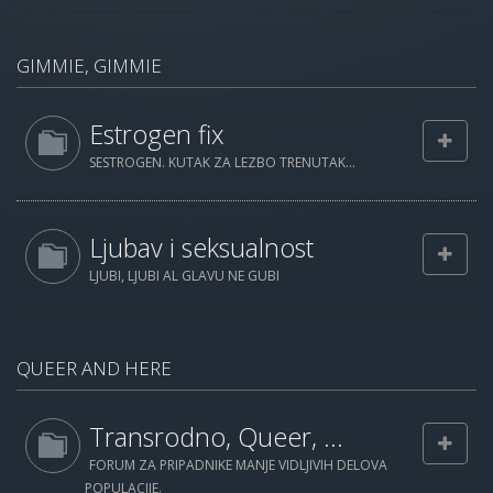
GIMMIE, GIMMIE
Estrogen fix
SESTROGEN. KUTAK ZA LEZBO TRENUTAK...
Ljubav i seksualnost
LJUBI, LJUBI AL GLAVU NE GUBI
QUEER AND HERE
Transrodno, Queer, ...
FORUM ZA PRIPADNIKE MANJE VIDLJIVIH DELOVA
POPULACIJE.