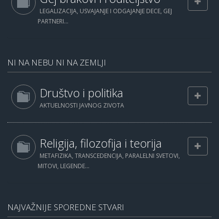
LEGALIZACIJA, USVAJANJE I ODGAJANJE DECE, GEJ
PARTNERI...
NI NA NEBU NI NA ZEMLJI
Društvo i politika
AKTUELNOSTI JAVNOG ZIVOTA
Religija, filozofija i teorija
METAFIZIKA, TRANSCEDENCIJA, PARALELNI SVETOVI,
MITOVI, LEGENDE...
NAJVAŽNIJE SPOREDNE STVARI