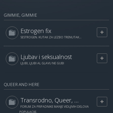
GIMMIE, GIMMIE
Estrogen fix
SESTROGEN. KUTAK ZA LEZBO TRENUTAK...
Ljubav i seksualnost
LJUBI, LJUBI AL GLAVU NE GUBI
QUEER AND HERE
Transrodno, Queer, ...
FORUM ZA PRIPADNIKE MANJE VIDLJIVIH DELOVA
POPULACIJE.