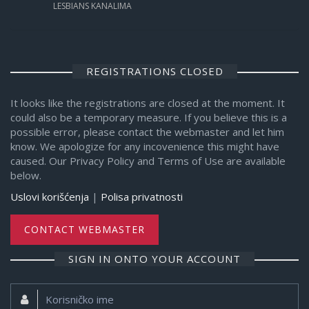
LESBIANS KANALIMA
REGISTRATIONS CLOSED
It looks like the registrations are closed at the moment. It
could also be a temporary measure. If you believe this is a
possible error, please contact the webmaster and let him
know. We apologize for any incovenience this might have
caused. Our Privacy Policy and Terms of Use are available
below.
Uslovi korišćenja
|
Polisa privatnosti
CONTACT WEBMASTER
SIGN IN ONTO YOUR ACCOUNT
Korisničko