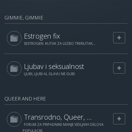
GIMMIE, GIMMIE
Estrogen fix
SESTROGEN. KUTAK ZA LEZBO TRENUTAK...
Ljubav i seksualnost
LJUBI, LJUBI AL GLAVU NE GUBI
QUEER AND HERE
Transrodno, Queer, ...
FORUM ZA PRIPADNIKE MANJE VIDLJIVIH DELOVA
POPULACIJE.