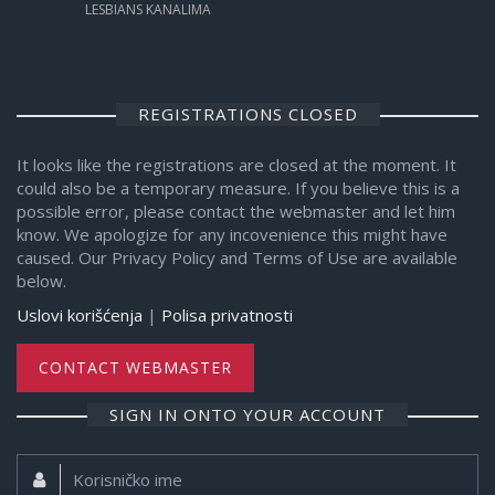
LESBIANS KANALIMA
REGISTRATIONS CLOSED
It looks like the registrations are closed at the moment. It
could also be a temporary measure. If you believe this is a
possible error, please contact the webmaster and let him
know. We apologize for any incovenience this might have
caused. Our Privacy Policy and Terms of Use are available
below.
Uslovi korišćenja
|
Polisa privatnosti
CONTACT WEBMASTER
SIGN IN ONTO YOUR ACCOUNT
Korisničko