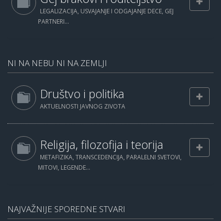
LEGALIZACIJA, USVAJANJE I ODGAJANJE DECE, GEJ
PARTNERI...
NI NA NEBU NI NA ZEMLJI
Društvo i politika
AKTUELNOSTI JAVNOG ZIVOTA
Religija, filozofija i teorija
METAFIZIKA, TRANSCEDENCIJA, PARALELNI SVETOVI,
MITOVI, LEGENDE...
NAJVAŽNIJE SPOREDNE STVARI