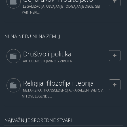
LEGALIZACIJA, USVAJANJE I ODGAJANJE DECE, GEJ
PARTNERI...
NI NA NEBU NI NA ZEMLJI
Društvo i politika
AKTUELNOSTI JAVNOG ZIVOTA
Religija, filozofija i teorija
METAFIZIKA, TRANSCEDENCIJA, PARALELNI SVETOVI,
MITOVI, LEGENDE...
NAJVAŽNIJE SPOREDNE STVARI