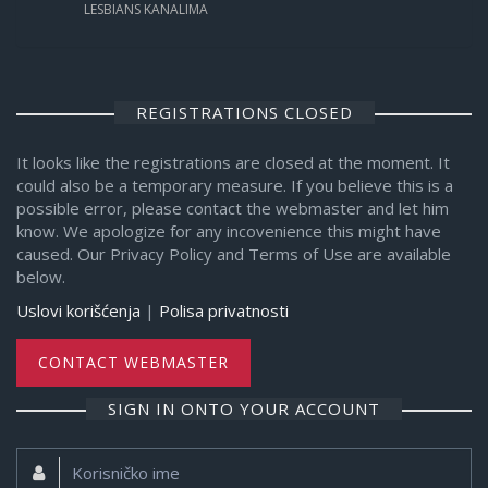
LESBIANS KANALIMA
REGISTRATIONS CLOSED
It looks like the registrations are closed at the moment. It
could also be a temporary measure. If you believe this is a
possible error, please contact the webmaster and let him
know. We apologize for any incovenience this might have
caused. Our Privacy Policy and Terms of Use are available
below.
Uslovi korišćenja
|
Polisa privatnosti
CONTACT WEBMASTER
SIGN IN ONTO YOUR ACCOUNT
Korisničko