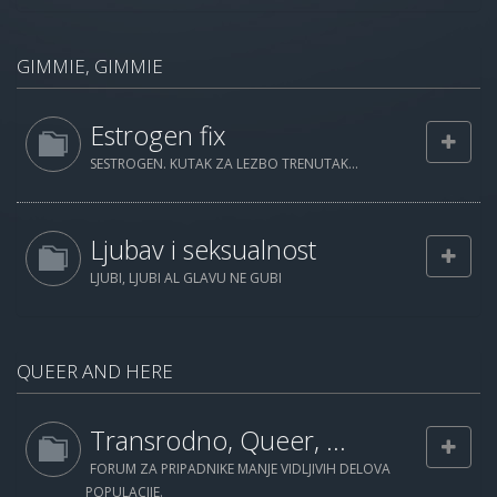
GIMMIE, GIMMIE
Estrogen fix
SESTROGEN. KUTAK ZA LEZBO TRENUTAK...
Ljubav i seksualnost
LJUBI, LJUBI AL GLAVU NE GUBI
QUEER AND HERE
Transrodno, Queer, ...
FORUM ZA PRIPADNIKE MANJE VIDLJIVIH DELOVA
POPULACIJE.