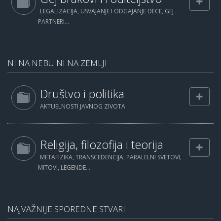
LEGALIZACIJA, USVAJANJE I ODGAJANJE DECE, GEJ
PARTNERI...
NI NA NEBU NI NA ZEMLJI
Društvo i politika
AKTUELNOSTI JAVNOG ZIVOTA
Religija, filozofija i teorija
METAFIZIKA, TRANSCEDENCIJA, PARALELNI SVETOVI,
MITOVI, LEGENDE...
NAJVAŽNIJE SPOREDNE STVARI