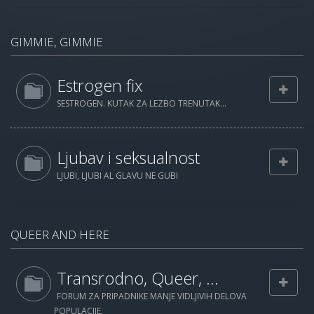
GIMMIE, GIMMIE
Estrogen fix
SESTROGEN. KUTAK ZA LEZBO TRENUTAK...
Ljubav i seksualnost
LJUBI, LJUBI AL GLAVU NE GUBI
QUEER AND HERE
Transrodno, Queer, ...
FORUM ZA PRIPADNIKE MANJE VIDLJIVIH DELOVA
POPULACIJE.