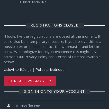
LESBIANS KANALIMA
REGISTRATIONS CLOSED
It looks like the registrations are closed at the moment. It
could also be a temporary measure. If you believe this is a
possible error, please contact the webmaster and let him
know. We apologize for any incovenience this might have
caused. Our Privacy Policy and Terms of Use are available
below.
Uslovi korišćenja
|
Polisa privatnosti
CONTACT WEBMASTER
SIGN IN ONTO YOUR ACCOUNT
Korisničko