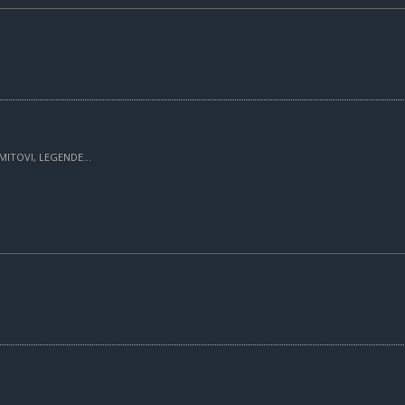
MITOVI, LEGENDE...