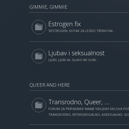
GIMMIE, GIMMIE
Estrogen fix
SESTROGEN. KUTAK ZA LEZBO TRENUTAK...
Ljubav i seksualnost
LJUBI, LJUBI AL GLAVU NE GUBI
QUEER AND HERE
Transrodno, Queer, ...
FORUM ZA PRIPADNIKE MANJE VIDLJIVIH DELOVA POP
TRANSRODNO, INTERSEKSUALNO, ASEKSUALNO, QUEE