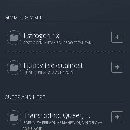
GIMMIE, GIMMIE
Estrogen fix
SESTROGEN. KUTAK ZA LEZBO TRENUTAK...
Ljubav i seksualnost
LJUBI, LJUBI AL GLAVU NE GUBI
QUEER AND HERE
Transrodno, Queer, ...
FORUM ZA PRIPADNIKE MANJE VIDLJIVIH DELOVA
POPULACIJE.