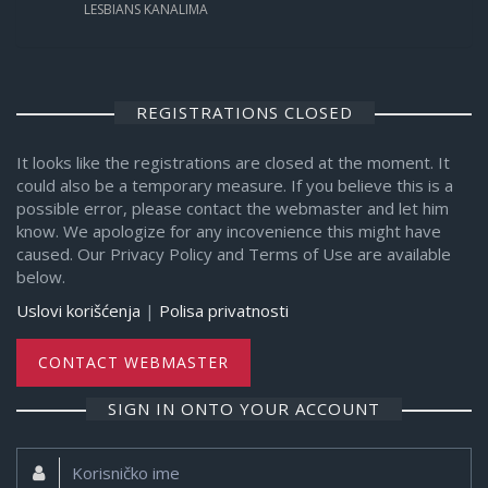
LESBIANS KANALIMA
REGISTRATIONS CLOSED
It looks like the registrations are closed at the moment. It
could also be a temporary measure. If you believe this is a
possible error, please contact the webmaster and let him
know. We apologize for any incovenience this might have
caused. Our Privacy Policy and Terms of Use are available
below.
Uslovi korišćenja
|
Polisa privatnosti
CONTACT WEBMASTER
SIGN IN ONTO YOUR ACCOUNT
Korisničko