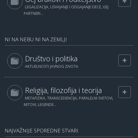
LEGALIZACIJA, USVAJANJE I ODGAJANJE DECE, GEJ
PARTNERI...
NI NA NEBU NI NA ZEMLJI
Društvo i politika
AKTUELNOSTI JAVNOG ZIVOTA
Religija, filozofija i teorija
METAFIZIKA, TRANSCEDENCIJA, PARALELNI SVETOVI,
MITOVI, LEGENDE...
NAJVAŽNIJE SPOREDNE STVARI