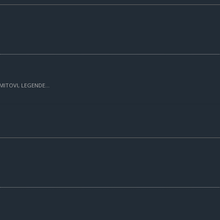
MITOVI, LEGENDE...