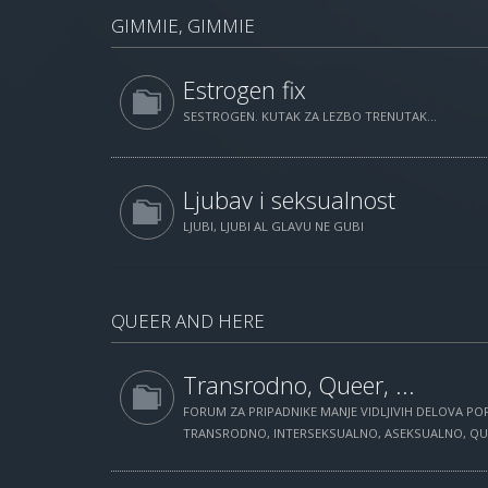
GIMMIE, GIMMIE
Estrogen fix
SESTROGEN. KUTAK ZA LEZBO TRENUTAK...
Ljubav i seksualnost
LJUBI, LJUBI AL GLAVU NE GUBI
QUEER AND HERE
Transrodno, Queer, ...
FORUM ZA PRIPADNIKE MANJE VIDLJIVIH DELOVA POP
TRANSRODNO, INTERSEKSUALNO, ASEKSUALNO, QUEE