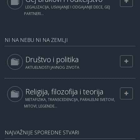
LEGALIZACIJA, USVAJANJE I ODGAJANJE DECE, GEJ
PARTNERI...
NI NA NEBU NI NA ZEMLJI
Društvo i politika
AKTUELNOSTI JAVNOG ZIVOTA
Religija, filozofija i teorija
METAFIZIKA, TRANSCEDENCIJA, PARALELNI SVETOVI,
MITOVI, LEGENDE...
NAJVAŽNIJE SPOREDNE STVARI