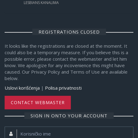
LESBIANS KANALIMA
REGISTRATIONS CLOSED
It looks like the registrations are closed at the moment. It
could also be a temporary measure. If you believe this is a
possible error, please contact the webmaster and let him
know. We apologize for any incovenience this might have
caused. Our Privacy Policy and Terms of Use are available
below.
Uslovi korišćenja
|
Polisa privatnosti
CONTACT WEBMASTER
SIGN IN ONTO YOUR ACCOUNT
Korisničko