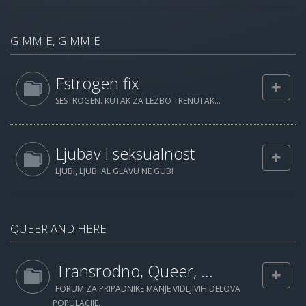
GIMMIE, GIMMIE
Estrogen fix
SESTROGEN. KUTAK ZA LEZBO TRENUTAK...
Ljubav i seksualnost
LJUBI, LJUBI AL GLAVU NE GUBI
QUEER AND HERE
Transrodno, Queer, ...
FORUM ZA PRIPADNIKE MANJE VIDLJIVIH DELOVA
POPULACIJE.