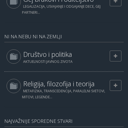
LEGALIZACIJA, USVAJANJE I ODGAJANJE DECE, GEJ
PARTNERI...
NI NA NEBU NI NA ZEMLJI
Društvo i politika
AKTUELNOSTI JAVNOG ZIVOTA
Religija, filozofija i teorija
METAFIZIKA, TRANSCEDENCIJA, PARALELNI SVETOVI,
MITOVI, LEGENDE...
NAJVAŽNIJE SPOREDNE STVARI