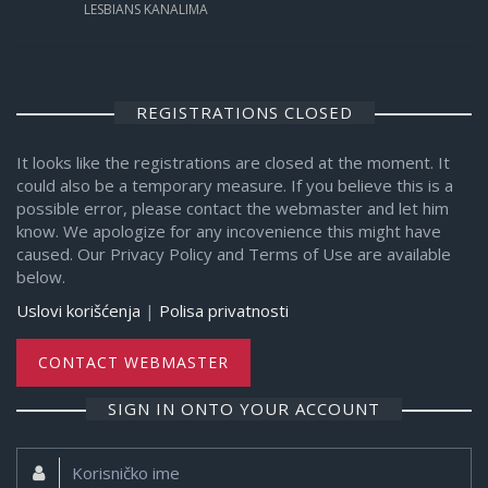
LESBIANS KANALIMA
REGISTRATIONS CLOSED
It looks like the registrations are closed at the moment. It
could also be a temporary measure. If you believe this is a
possible error, please contact the webmaster and let him
know. We apologize for any incovenience this might have
caused. Our Privacy Policy and Terms of Use are available
below.
Uslovi korišćenja
|
Polisa privatnosti
CONTACT WEBMASTER
SIGN IN ONTO YOUR ACCOUNT
Korisničko