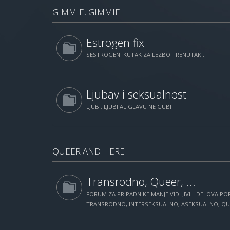
GIMMIE, GIMMIE
Estrogen fix
SESTROGEN. KUTAK ZA LEZBO TRENUTAK...
Ljubav i seksualnost
LJUBI, LJUBI AL GLAVU NE GUBI
QUEER AND HERE
Transrodno, Queer, ...
FORUM ZA PRIPADNIKE MANJE VIDLJIVIH DELOVA POP
TRANSRODNO, INTERSEKSUALNO, ASEKSUALNO, QUEE