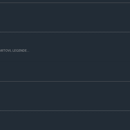
MITOVI, LEGENDE...