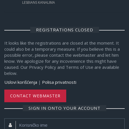
LESBIANS KANALIMA
REGISTRATIONS CLOSED
It looks like the registrations are closed at the moment. It
could also be a temporary measure. If you believe this is a
possible error, please contact the webmaster and let him
know. We apologize for any incovenience this might have
caused. Our Privacy Policy and Terms of Use are available
below.
Uslovi korišćenja
|
Polisa privatnosti
CONTACT WEBMASTER
SIGN IN ONTO YOUR ACCOUNT
Korisničko