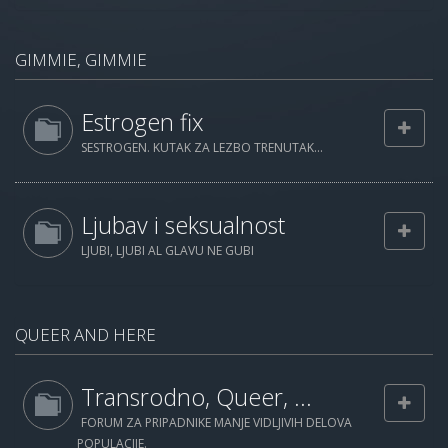
GIMMIE, GIMMIE
Estrogen fix
SESTROGEN. KUTAK ZA LEZBO TRENUTAK...
Ljubav i seksualnost
LJUBI, LJUBI AL GLAVU NE GUBI
QUEER AND HERE
Transrodno, Queer, ...
FORUM ZA PRIPADNIKE MANJE VIDLJIVIH DELOVA
POPULACIJE.