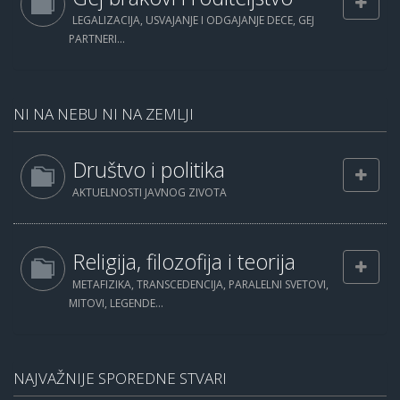
LEGALIZACIJA, USVAJANJE I ODGAJANJE DECE, GEJ
PARTNERI...
NI NA NEBU NI NA ZEMLJI
Društvo i politika
AKTUELNOSTI JAVNOG ZIVOTA
Religija, filozofija i teorija
METAFIZIKA, TRANSCEDENCIJA, PARALELNI SVETOVI,
MITOVI, LEGENDE...
NAJVAŽNIJE SPOREDNE STVARI