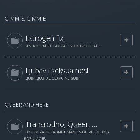
GIMMIE, GIMMIE
Estrogen fix
SESTROGEN. KUTAK ZA LEZBO TRENUTAK...
Ljubav i seksualnost
LJUBI, LJUBI AL GLAVU NE GUBI
QUEER AND HERE
Transrodno, Queer, ...
FORUM ZA PRIPADNIKE MANJE VIDLJIVIH DELOVA
POPULACIJE.