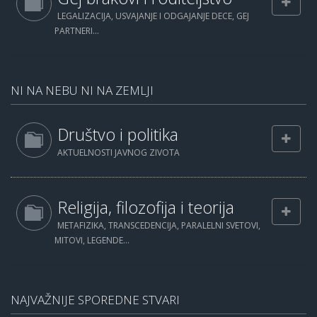
LEGALIZACIJA, USVAJANJE I ODGAJANJE DECE, GEJ
PARTNERI...
NI NA NEBU NI NA ZEMLJI
Društvo i politika
AKTUELNOSTI JAVNOG ZIVOTA
Religija, filozofija i teorija
METAFIZIKA, TRANSCEDENCIJA, PARALELNI SVETOVI,
MITOVI, LEGENDE...
NAJVAŽNIJE SPOREDNE STVARI