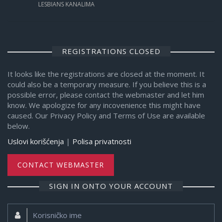
LESBIANS KANALIMA
REGISTRATIONS CLOSED
It looks like the registrations are closed at the moment. It
could also be a temporary measure. If you believe this is a
possible error, please contact the webmaster and let him
know. We apologize for any incovenience this might have
caused. Our Privacy Policy and Terms of Use are available
below.
Uslovi korišćenja
|
Polisa privatnosti
CONTACT WEBMASTER
SIGN IN ONTO YOUR ACCOUNT
Korisničko