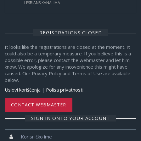
LESBIANS KANALIMA
REGISTRATIONS CLOSED
It looks like the registrations are closed at the moment. It
could also be a temporary measure. If you believe this is a
possible error, please contact the webmaster and let him
know. We apologize for any incovenience this might have
caused. Our Privacy Policy and Terms of Use are available
below.
Uslovi korišćenja
|
Polisa privatnosti
CONTACT WEBMASTER
SIGN IN ONTO YOUR ACCOUNT
Korisničko