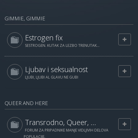
GIMMIE, GIMMIE
Estrogen fix
SESTROGEN. KUTAK ZA LEZBO TRENUTAK...
Ljubav i seksualnost
LJUBI, LJUBI AL GLAVU NE GUBI
QUEER AND HERE
Transrodno, Queer, ...
FORUM ZA PRIPADNIKE MANJE VIDLJIVIH DELOVA
POPULACIJE.