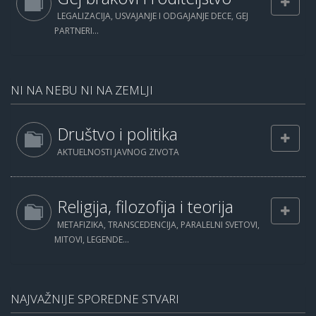
LEGALIZACIJA, USVAJANJE I ODGAJANJE DECE, GEJ
PARTNERI...
NI NA NEBU NI NA ZEMLJI
Društvo i politika
AKTUELNOSTI JAVNOG ZIVOTA
Religija, filozofija i teorija
METAFIZIKA, TRANSCEDENCIJA, PARALELNI SVETOVI,
MITOVI, LEGENDE...
NAJVAŽNIJE SPOREDNE STVARI