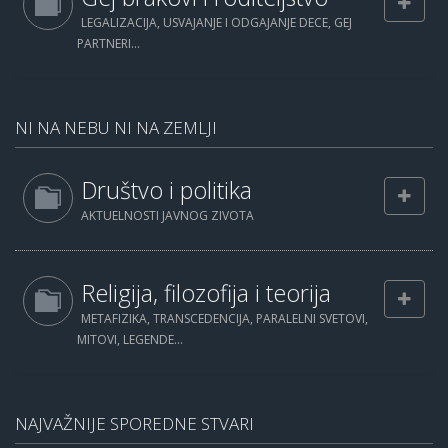
LEGALIZACIJA, USVAJANJE I ODGAJANJE DECE, GEJ
PARTNERI...
NI NA NEBU NI NA ZEMLJI
Društvo i politika
AKTUELNOSTI JAVNOG ZIVOTA
Religija, filozofija i teorija
METAFIZIKA, TRANSCEDENCIJA, PARALELNI SVETOVI,
MITOVI, LEGENDE...
NAJVAŽNIJE SPOREDNE STVARI