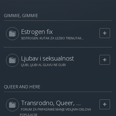
GIMMIE, GIMMIE
Estrogen fix
SESTROGEN. KUTAK ZA LEZBO TRENUTAK...
Ljubav i seksualnost
LJUBI, LJUBI AL GLAVU NE GUBI
QUEER AND HERE
Transrodno, Queer, ...
FORUM ZA PRIPADNIKE MANJE VIDLJIVIH DELOVA
POPULACIJE.