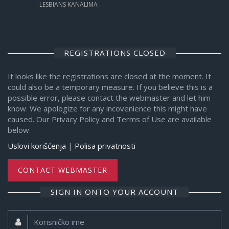
LESBIANS KANALIMA
REGISTRATIONS CLOSED
It looks like the registrations are closed at the moment. It
could also be a temporary measure. If you believe this is a
possible error, please contact the webmaster and let him
know. We apologize for any incovenience this might have
caused. Our Privacy Policy and Terms of Use are available
below.
Uslovi korišćenja
|
Polisa privatnosti
CONTACT WEBMASTER
SIGN IN ONTO YOUR ACCOUNT
Korisničko