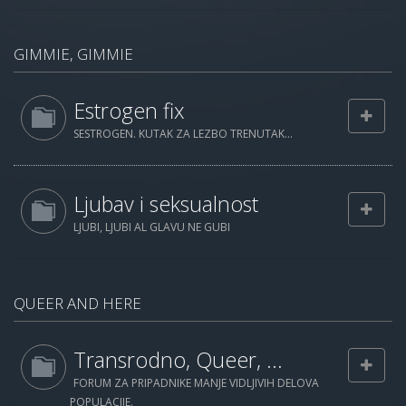
GIMMIE, GIMMIE
Estrogen fix
SESTROGEN. KUTAK ZA LEZBO TRENUTAK...
Ljubav i seksualnost
LJUBI, LJUBI AL GLAVU NE GUBI
QUEER AND HERE
Transrodno, Queer, ...
FORUM ZA PRIPADNIKE MANJE VIDLJIVIH DELOVA
POPULACIJE.