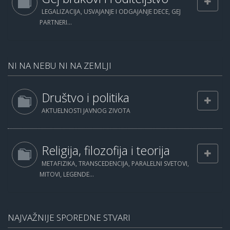
LEGALIZACIJA, USVAJANJE I ODGAJANJE DECE, GEJ
PARTNERI...
NI NA NEBU NI NA ZEMLJI
Društvo i politika
AKTUELNOSTI JAVNOG ZIVOTA
Religija, filozofija i teorija
METAFIZIKA, TRANSCEDENCIJA, PARALELNI SVETOVI,
MITOVI, LEGENDE...
NAJVAŽNIJE SPOREDNE STVARI