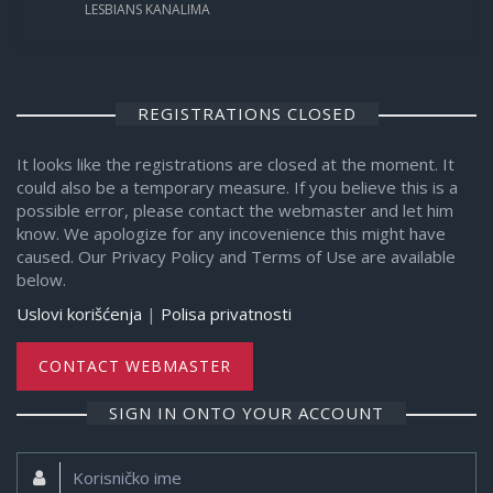
LESBIANS KANALIMA
REGISTRATIONS CLOSED
It looks like the registrations are closed at the moment. It
could also be a temporary measure. If you believe this is a
possible error, please contact the webmaster and let him
know. We apologize for any incovenience this might have
caused. Our Privacy Policy and Terms of Use are available
below.
Uslovi korišćenja
|
Polisa privatnosti
CONTACT WEBMASTER
SIGN IN ONTO YOUR ACCOUNT
Korisničko