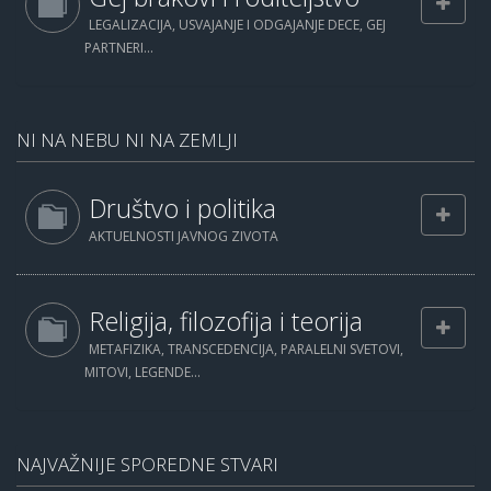
LEGALIZACIJA, USVAJANJE I ODGAJANJE DECE, GEJ
PARTNERI...
NI NA NEBU NI NA ZEMLJI
Društvo i politika
AKTUELNOSTI JAVNOG ZIVOTA
Religija, filozofija i teorija
METAFIZIKA, TRANSCEDENCIJA, PARALELNI SVETOVI,
MITOVI, LEGENDE...
NAJVAŽNIJE SPOREDNE STVARI