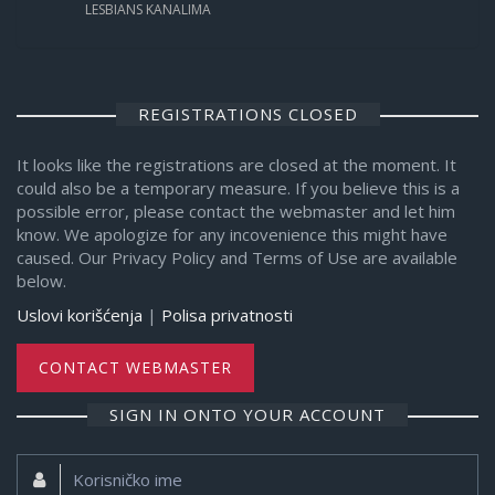
LESBIANS KANALIMA
REGISTRATIONS CLOSED
It looks like the registrations are closed at the moment. It
could also be a temporary measure. If you believe this is a
possible error, please contact the webmaster and let him
know. We apologize for any incovenience this might have
caused. Our Privacy Policy and Terms of Use are available
below.
Uslovi korišćenja
|
Polisa privatnosti
CONTACT WEBMASTER
SIGN IN ONTO YOUR ACCOUNT
Korisničko