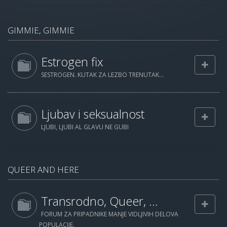
GIMMIE, GIMMIE
Estrogen fix
SESTROGEN. KUTAK ZA LEZBO TRENUTAK...
Ljubav i seksualnost
LJUBI, LJUBI AL GLAVU NE GUBI
QUEER AND HERE
Transrodno, Queer, ...
FORUM ZA PRIPADNIKE MANJE VIDLJIVIH DELOVA
POPULACIJE.