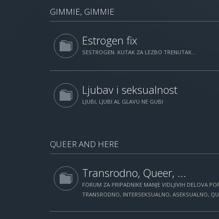
GIMMIE, GIMMIE
Estrogen fix
SESTROGEN. KUTAK ZA LEZBO TRENUTAK...
Ljubav i seksualnost
LJUBI, LJUBI AL GLAVU NE GUBI
QUEER AND HERE
Transrodno, Queer, ...
FORUM ZA PRIPADNIKE MANJE VIDLJIVIH DELOVA POP
TRANSRODNO, INTERSEKSUALNO, ASEKSUALNO, QUEE