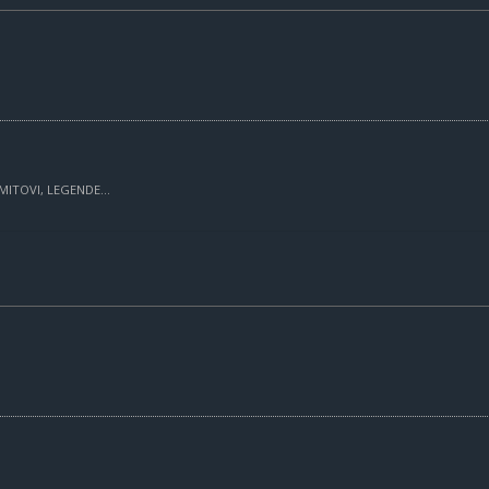
MITOVI, LEGENDE...