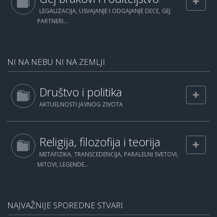
LEGALIZACIJA, USVAJANJE I ODGAJANJE DECE, GEJ
PARTNERI...
NI NA NEBU NI NA ZEMLJI
Društvo i politika
AKTUELNOSTI JAVNOG ZIVOTA
Religija, filozofija i teorija
METAFIZIKA, TRANSCEDENCIJA, PARALELNI SVETOVI,
MITOVI, LEGENDE...
NAJVAŽNIJE SPOREDNE STVARI