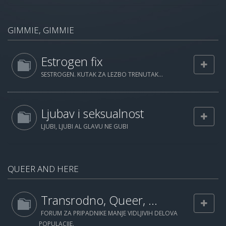
GIMMIE, GIMMIE
Estrogen fix
SESTROGEN. KUTAK ZA LEZBO TRENUTAK...
Ljubav i seksualnost
LJUBI, LJUBI AL GLAVU NE GUBI
QUEER AND HERE
Transrodno, Queer, ...
FORUM ZA PRIPADNIKE MANJE VIDLJIVIH DELOVA
POPULACIJE.