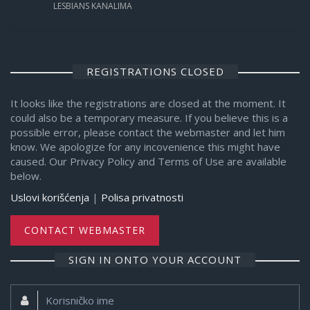
LESBIANS KANALIMA
REGISTRATIONS CLOSED
It looks like the registrations are closed at the moment. It
could also be a temporary measure. If you believe this is a
possible error, please contact the webmaster and let him
know. We apologize for any incovenience this might have
caused. Our Privacy Policy and Terms of Use are available
below.
Uslovi korišćenja
|
Polisa privatnosti
CONTACT WEBMASTER
SIGN IN ONTO YOUR ACCOUNT
Korisničko