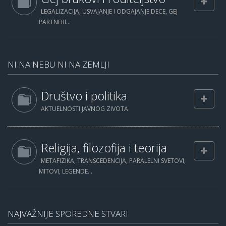
LEGALIZACIJA, USVAJANJE I ODGAJANJE DECE, GEJ
PARTNERI...
NI NA NEBU NI NA ZEMLJI
Društvo i politika
AKTUELNOSTI JAVNOG ZIVOTA
Religija, filozofija i teorija
METAFIZIKA, TRANSCEDENCIJA, PARALELNI SVETOVI,
MITOVI, LEGENDE...
NAJVAŽNIJE SPOREDNE STVARI