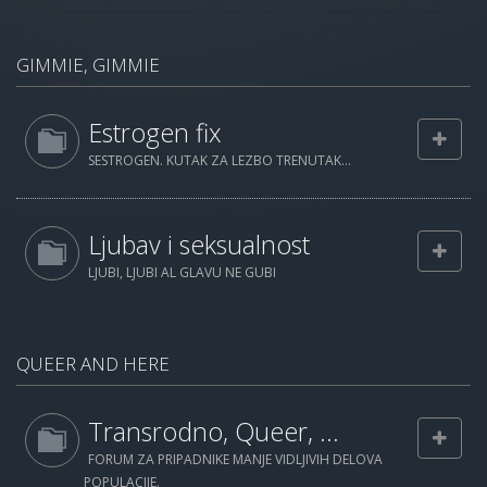
GIMMIE, GIMMIE
Estrogen fix
SESTROGEN. KUTAK ZA LEZBO TRENUTAK...
Ljubav i seksualnost
LJUBI, LJUBI AL GLAVU NE GUBI
QUEER AND HERE
Transrodno, Queer, ...
FORUM ZA PRIPADNIKE MANJE VIDLJIVIH DELOVA
POPULACIJE.