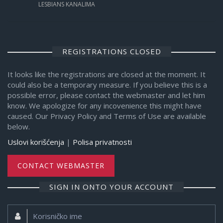
LESBIANS KANALIMA
REGISTRATIONS CLOSED
It looks like the registrations are closed at the moment. It
could also be a temporary measure. If you believe this is a
possible error, please contact the webmaster and let him
know. We apologize for any incovenience this might have
caused. Our Privacy Policy and Terms of Use are available
below.
Uslovi korišćenja
|
Polisa privatnosti
CONTACT WEBMASTER
SIGN IN ONTO YOUR ACCOUNT
Korisničko