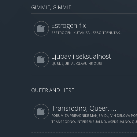
GIMMIE, GIMMIE
Estrogen fix
SESTROGEN. KUTAK ZA LEZBO TRENUTAK...
Ljubav i seksualnost
LJUBI, LJUBI AL GLAVU NE GUBI
QUEER AND HERE
Transrodno, Queer, ...
FORUM ZA PRIPADNIKE MANJE VIDLJIVIH DELOVA POP
TRANSRODNO, INTERSEKSUALNO, ASEKSUALNO, QUEE