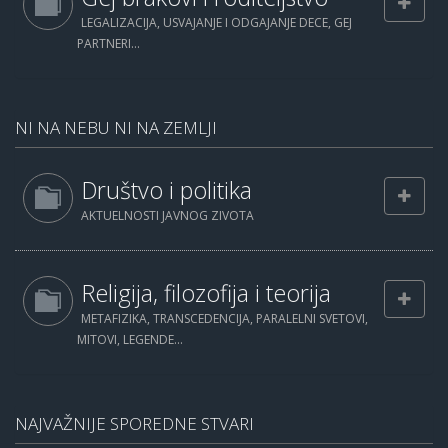
LEGALIZACIJA, USVAJANJE I ODGAJANJE DECE, GEJ
PARTNERI...
NI NA NEBU NI NA ZEMLJI
Društvo i politika
AKTUELNOSTI JAVNOG ZIVOTA
Religija, filozofija i teorija
METAFIZIKA, TRANSCEDENCIJA, PARALELNI SVETOVI,
MITOVI, LEGENDE...
NAJVAŽNIJE SPOREDNE STVARI