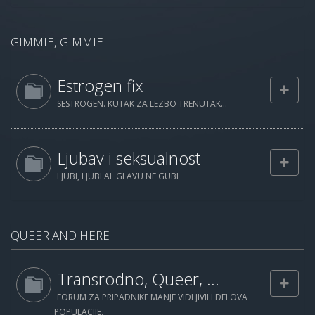
GIMMIE, GIMMIE
Estrogen fix
SESTROGEN. KUTAK ZA LEZBO TRENUTAK...
Ljubav i seksualnost
LJUBI, LJUBI AL GLAVU NE GUBI
QUEER AND HERE
Transrodno, Queer, ...
FORUM ZA PRIPADNIKE MANJE VIDLJIVIH DELOVA
POPULACIJE.