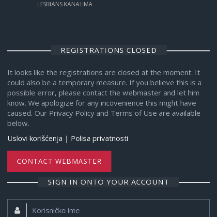
LESBIANS KANALIMA
REGISTRATIONS CLOSED
It looks like the registrations are closed at the moment. It
could also be a temporary measure. If you believe this is a
possible error, please contact the webmaster and let him
know. We apologize for any incovenience this might have
caused. Our Privacy Policy and Terms of Use are available
below.
Uslovi korišćenja
|
Polisa privatnosti
CONTACT WEBMASTER
SIGN IN ONTO YOUR ACCOUNT
Korisničko