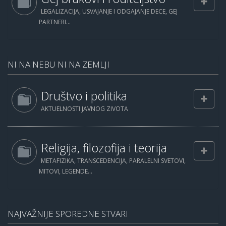
LEGALIZACIJA, USVAJANJE I ODGAJANJE DECE, GEJ
PARTNERI...
NI NA NEBU NI NA ZEMLJI
Društvo i politika
AKTUELNOSTI JAVNOG ZIVOTA
Religija, filozofija i teorija
METAFIZIKA, TRANSCEDENCIJA, PARALELNI SVETOVI,
MITOVI, LEGENDE...
NAJVAŽNIJE SPOREDNE STVARI