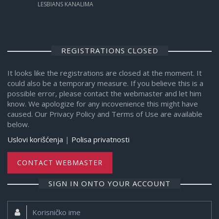
LESBIANS KANALIMA
REGISTRATIONS CLOSED
It looks like the registrations are closed at the moment. It
could also be a temporary measure. If you believe this is a
possible error, please contact the webmaster and let him
know. We apologize for any incovenience this might have
caused. Our Privacy Policy and Terms of Use are available
below.
Uslovi korišćenja
|
Polisa privatnosti
CONTACT WEBMASTER
SIGN IN ONTO YOUR ACCOUNT
Korisničko