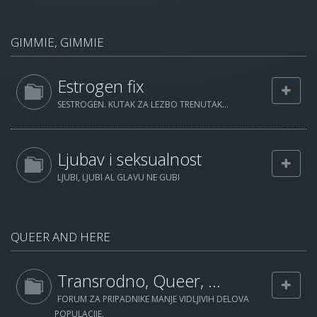
GIMMIE, GIMMIE
Estrogen fix
SESTROGEN. KUTAK ZA LEZBO TRENUTAK...
Ljubav i seksualnost
LJUBI, LJUBI AL GLAVU NE GUBI
QUEER AND HERE
Transrodno, Queer, ...
FORUM ZA PRIPADNIKE MANJE VIDLJIVIH DELOVA
POPULACIJE.