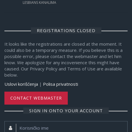
LESBIANS KANALIMA
REGISTRATIONS CLOSED
It looks like the registrations are closed at the moment. It
could also be a temporary measure. If you believe this is a
possible error, please contact the webmaster and let him
know. We apologize for any incovenience this might have
caused. Our Privacy Policy and Terms of Use are available
below.
Uslovi korišćenja
|
Polisa privatnosti
CONTACT WEBMASTER
SIGN IN ONTO YOUR ACCOUNT
Korisničko