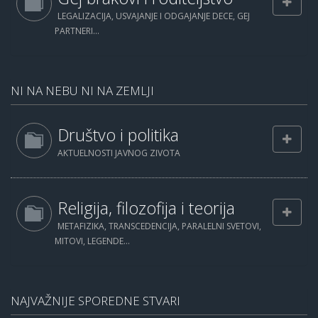
LEGALIZACIJA, USVAJANJE I ODGAJANJE DECE, GEJ
PARTNERI...
NI NA NEBU NI NA ZEMLJI
Društvo i politika
AKTUELNOSTI JAVNOG ZIVOTA
Religija, filozofija i teorija
METAFIZIKA, TRANSCEDENCIJA, PARALELNI SVETOVI,
MITOVI, LEGENDE...
NAJVAŽNIJE SPOREDNE STVARI