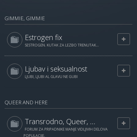
GIMMIE, GIMMIE
Estrogen fix
SESTROGEN. KUTAK ZA LEZBO TRENUTAK...
Ljubav i seksualnost
LJUBI, LJUBI AL GLAVU NE GUBI
QUEER AND HERE
Transrodno, Queer, ...
FORUM ZA PRIPADNIKE MANJE VIDLJIVIH DELOVA
POPULACIJE.