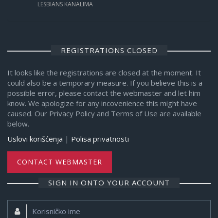
LESBIANS KANALIMA
REGISTRATIONS CLOSED
It looks like the registrations are closed at the moment. It
could also be a temporary measure. If you believe this is a
possible error, please contact the webmaster and let him
know. We apologize for any incovenience this might have
caused. Our Privacy Policy and Terms of Use are available
below.
Uslovi korišćenja
|
Polisa privatnosti
CONTACT WEBMASTER
SIGN IN ONTO YOUR ACCOUNT
Korisničko