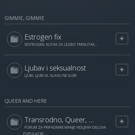
GIMMIE, GIMMIE
Estrogen fix
SESTROGEN. KUTAK ZA LEZBO TRENUTAK...
Ljubav i seksualnost
LJUBI, LJUBI AL GLAVU NE GUBI
QUEER AND HERE
Transrodno, Queer, ...
FORUM ZA PRIPADNIKE MANJE VIDLJIVIH DELOVA
POPULACIJE.